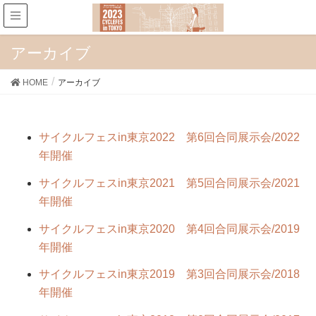
アーカイブ
HOME
アーカイブ
サイクルフェスin東京2022 第6回合同展示会/2022
年開催
サイクルフェスin東京2021 第5回合同展示会/2021
年開催
サイクルフェスin東京2020 第4回合同展示会/2019
年開催
サイクルフェスin東京2019 第3回合同展示会/2018
年開催