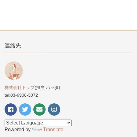
連絡先
株式会社トップ
(担当:ハッタ)
tel:03-6908-3072
Powered by
Translate