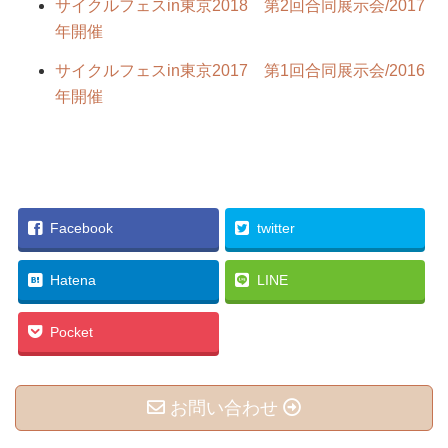
サイクルフェスin東京2018 第2回合同展示会/2017
年開催
サイクルフェスin東京2017 第1回合同展示会/2016
年開催
Facebook
twitter
Hatena
LINE
Pocket
お問い合わせ