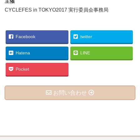
主催
CYCLEFES in TOKYO2017 実行委員会事務局
Facebook
twitter
Hatena
LINE
Pocket
お問い合わせ