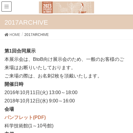
2017ARCHIVE
HOME
2017ARCHIVE
第1回合同展示
本展示会は、BtoB向け展示会のため、一般のお客様のご
来場はお断りいたしております。
ご来場の際は、お名刺2枚を頂戴いたします。
開催日時
2016年10月11日(火) 13:00～18:00
2018年10月12日(水) 9:00～16:00
会場
パンフレット(PDF)
科学技術館(1～10号館)