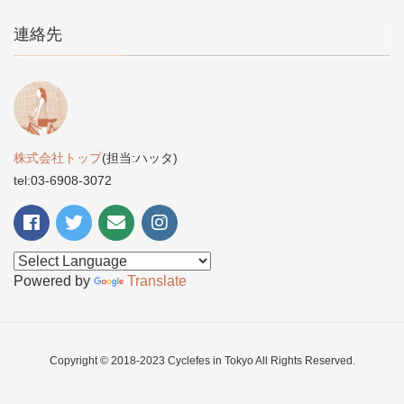
連絡先
株式会社トップ
(担当:ハッタ)
tel:03-6908-3072
Powered by
Translate
Copyright © 2018-2023 Cyclefes in Tokyo All Rights Reserved.