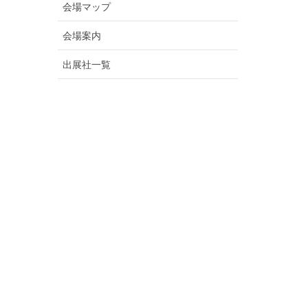
会場マップ
会場案内
出展社一覧