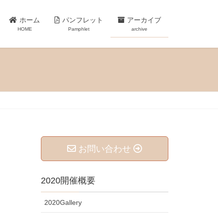
ホーム
パンフレット
アーカイブ
HOME
Pamphlet
archive
お問い合わせ
2020開催概要
2020Gallery