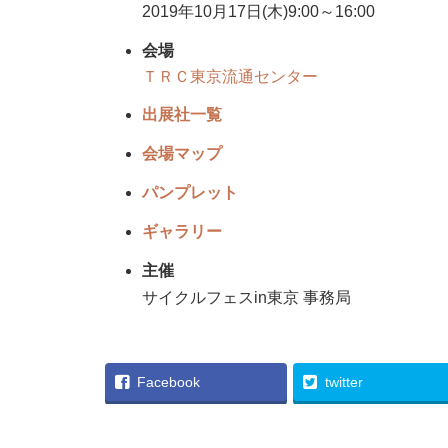
2019年10月17日(木)9:00～16:00
会場
ＴＲＣ東京流通センター
出展社一覧
会場マップ
パンプレット
ギャラリー
主催
サイクルフェスin東京 事務局
Facebook
twitter