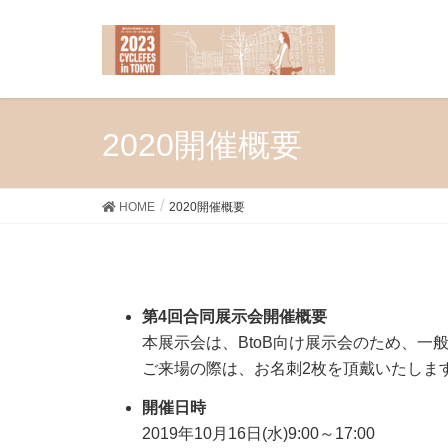
2020開催概要
HOME
2020開催概要
第4回合同展示会開催概要
本展示会は、BtoB向け展示会のため、
ご来場の際は、お名刺2枚を頂戴いたしま
開催日時
2019年10月16日(水)9:00～17:00