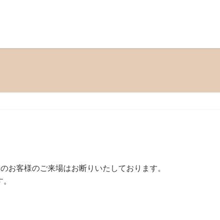
一般のお客様のご来場はお断りいたしております。
す。