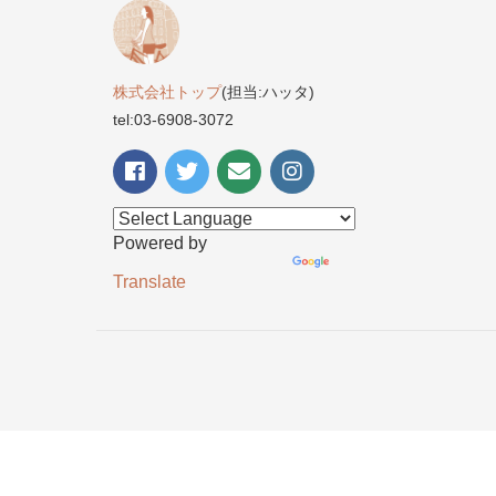
株式会社トップ
(担当:ハッタ)
tel:03-6908-3072
Powered by
Translate