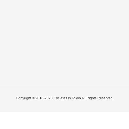
Copyright © 2018-2023 Cyclefes in Tokyo All Rights Reserved.