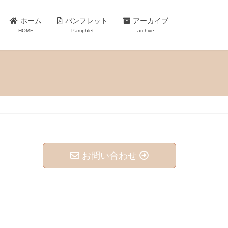
ホーム
パンフレット
アーカイブ
HOME
Pamphlet
archive
お問い合わせ