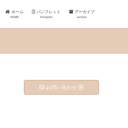
ホーム
パンフレット
アーカイブ
HOME
Pamphlet
archive
お問い合わせ