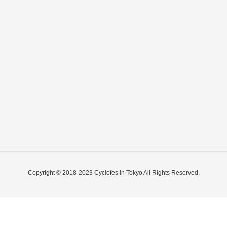
Copyright © 2018-2023 Cyclefes in Tokyo All Rights Reserved.