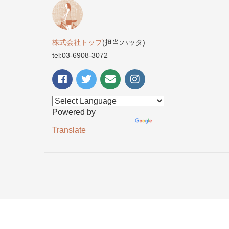
株式会社トップ
(担当:ハッタ)
tel:03-6908-3072
Powered by
Translate