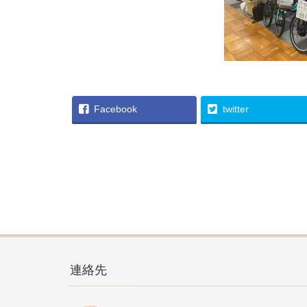
Facebook
twitter
連絡先