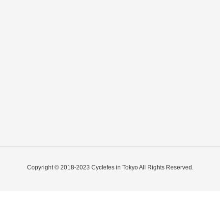
Copyright © 2018-2023 Cyclefes in Tokyo All Rights Reserved.