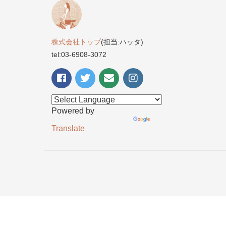
株式会社トップ
(担当:ハッタ)
tel:03-6908-3072
Powered by
Translate