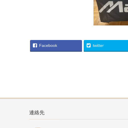
Facebook
twitter
連絡先