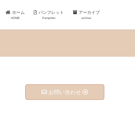
ホーム
パンフレット
アーカイブ
HOME
Pamphlet
archive
お問い合わせ