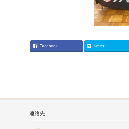
Facebook
twitter
連絡先