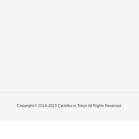
Copyright © 2018-2023 Cyclefes in Tokyo All Rights Reserved.