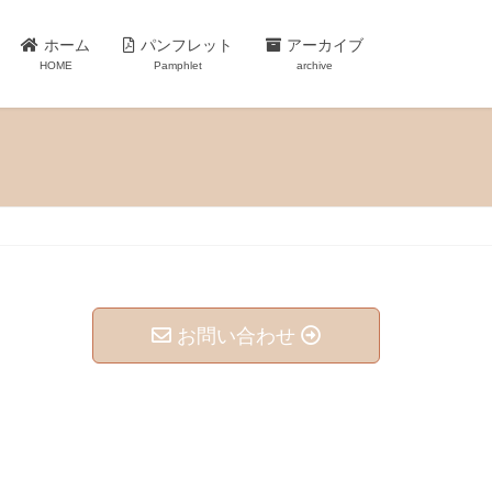
ホーム
パンフレット
アーカイブ
HOME
Pamphlet
archive
お問い合わせ