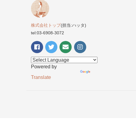
株式会社トップ
(担当:ハッタ)
tel:03-6908-3072
Powered by
Translate