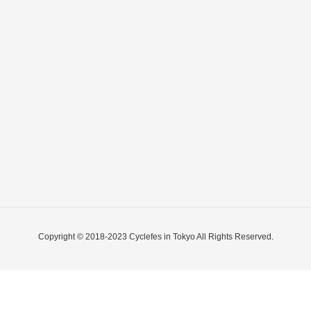
Copyright © 2018-2023 Cyclefes in Tokyo All Rights Reserved.