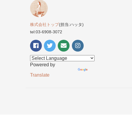
株式会社トップ
(担当:ハッタ)
tel:03-6908-3072
Powered by
Translate