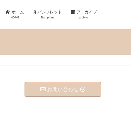
ホーム
パンフレット
アーカイブ
HOME
Pamphlet
archive
お問い合わせ