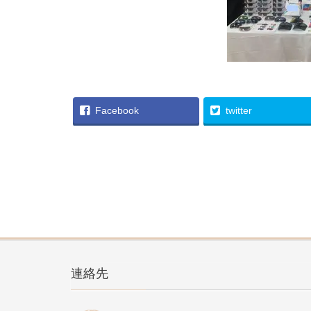
Facebook
twitter
連絡先