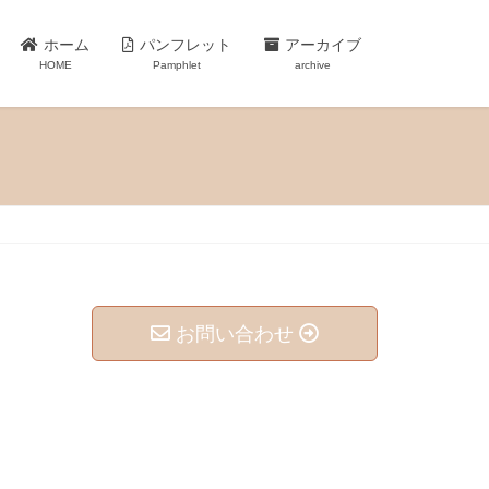
ホーム
パンフレット
アーカイブ
HOME
Pamphlet
archive
お問い合わせ