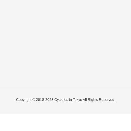
Copyright © 2018-2023 Cyclefes in Tokyo All Rights Reserved.