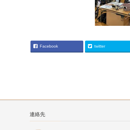
Facebook
twitter
連絡先