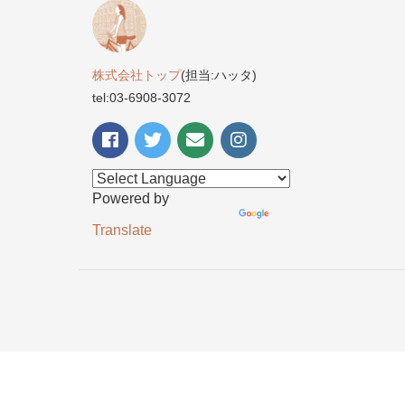
株式会社トップ
(担当:ハッタ)
tel:03-6908-3072
Powered by
Translate