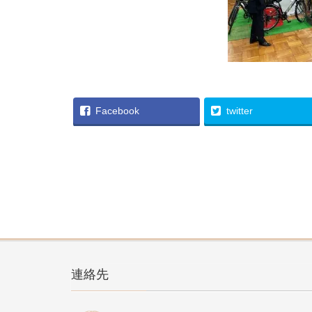
Facebook
twitter
連絡先