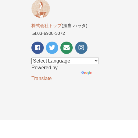
株式会社トップ
(担当:ハッタ)
tel:03-6908-3072
Powered by
Translate