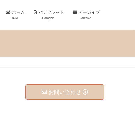
ホーム
パンフレット
アーカイブ
HOME
Pamphlet
archive
お問い合わせ