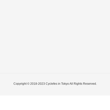
Copyright © 2018-2023 Cyclefes in Tokyo All Rights Reserved.