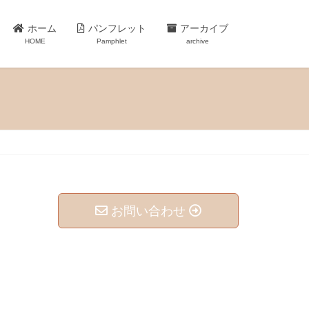
ホーム
パンフレット
アーカイブ
HOME
Pamphlet
archive
お問い合わせ