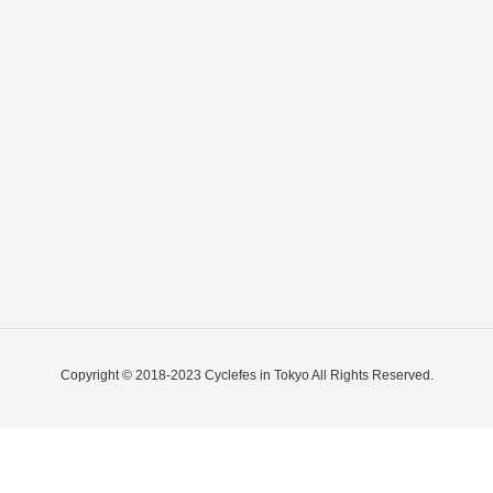
Copyright © 2018-2023 Cyclefes in Tokyo All Rights Reserved.