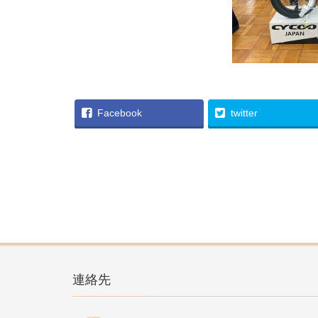
Facebook
twitter
連絡先