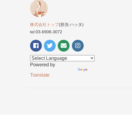
株式会社トップ
(担当:ハッタ)
tel:03-6908-3072
Powered by
Translate