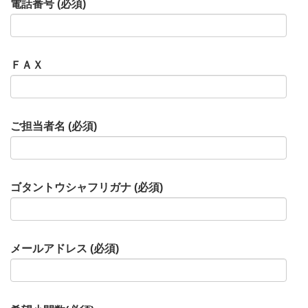
電話番号 (必須)
ＦＡＸ
ご担当者名 (必須)
ゴタントウシャフリガナ (必須)
メールアドレス (必須)