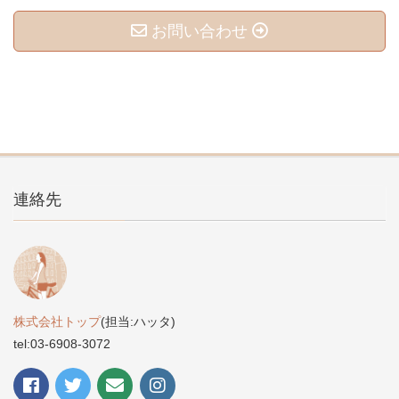
お問い合わせ
連絡先
株式会社トップ
(担当:ハッタ)
tel:03-6908-3072