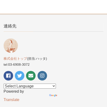
連絡先
株式会社トップ
(担当:ハッタ)
tel:03-6908-3072
Powered by
Translate