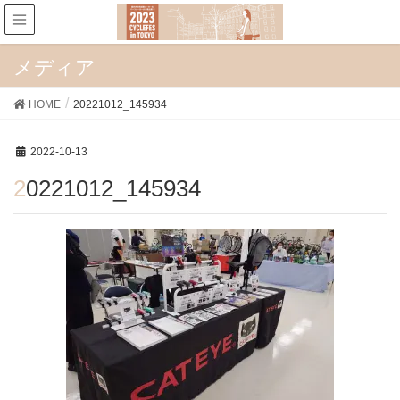
メディア
HOME
20221012_145934
2022-10-13
20221012_145934