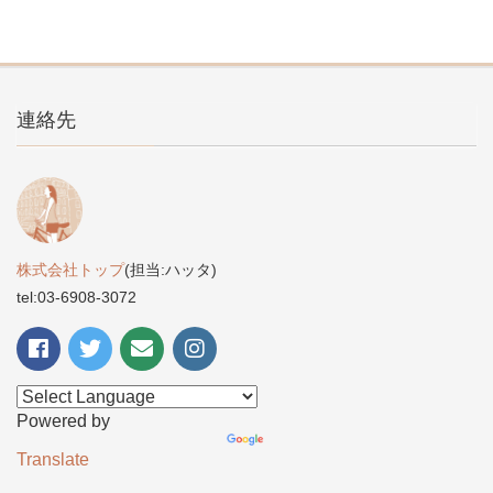
連絡先
株式会社トップ
(担当:ハッタ)
tel:03-6908-3072
Powered by
Translate