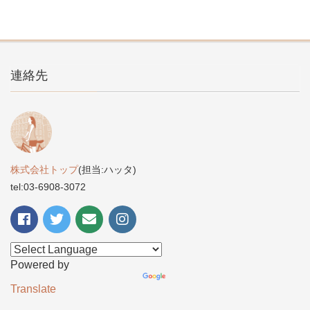
連絡先
株式会社トップ
(担当:ハッタ)
tel:03-6908-3072
Powered by
Translate