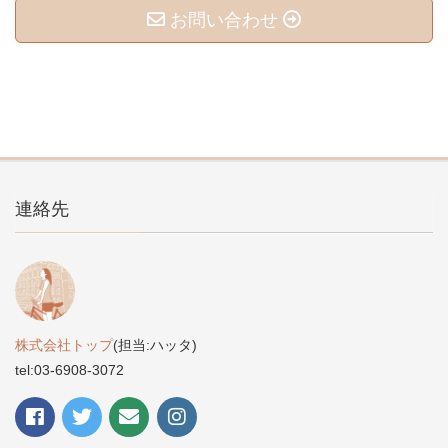
お問い合わせ
連絡先
株式会社トップ
(担当:ハッタ)
tel:03-6908-3072