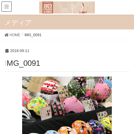
メディア
HOME
IMG_0091
2018-09-11
IMG_0091