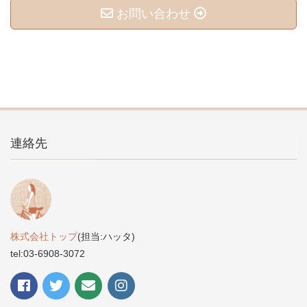
お問い合わせ
連絡先
株式会社トップ
(担当:ハッタ)
tel:03-6908-3072