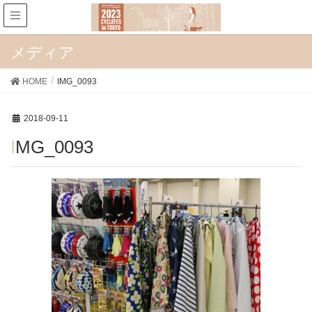
メディア
HOME
IMG_0093
2018-09-11
IMG_0093