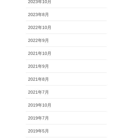
2023年10月
2023年8月
2022年10月
2022年9月
2021年10月
2021年9月
2021年8月
2021年7月
2019年10月
2019年7月
2019年5月