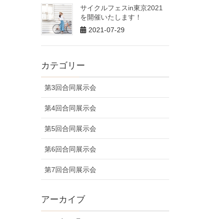
サイクルフェスin東京2021
を開催いたします！
2021-07-29
カテゴリー
第3回合同展示会
第4回合同展示会
第5回合同展示会
第6回合同展示会
第7回合同展示会
アーカイブ