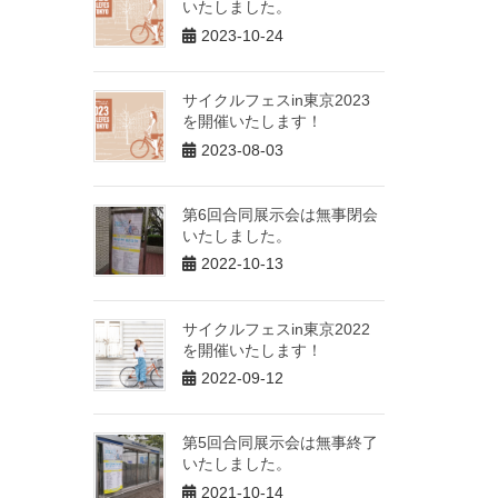
いたしました。
2023-10-24
サイクルフェスin東京2023
を開催いたします！
2023-08-03
第6回合同展示会は無事閉会
いたしました。
2022-10-13
サイクルフェスin東京2022
を開催いたします！
2022-09-12
第5回合同展示会は無事終了
いたしました。
2021-10-14