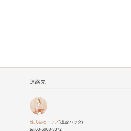
連絡先
株式会社トップ
(担当:ハッタ)
tel:03-6908-3072