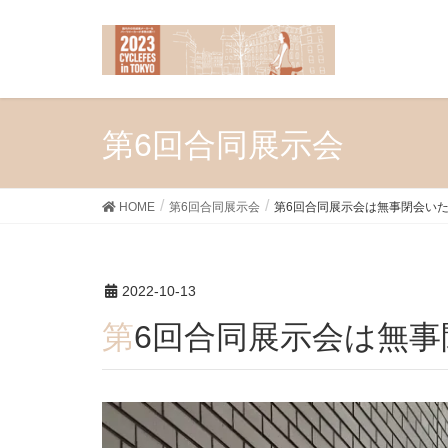
第6回合同展示会
HOME
第6回合同展示会
第6回合同展示会は無事閉会い
2022-10-13
第6回合同展示会は無