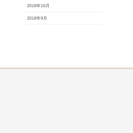
2018年10月
2018年9月