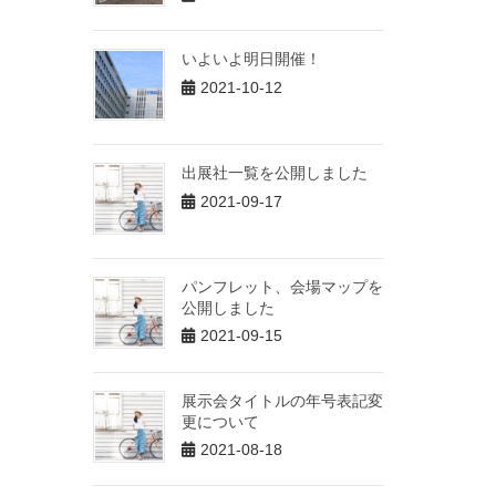
いよいよ明日開催！
2021-10-12
出展社一覧を公開しました
2021-09-17
パンフレット、会場マップを
公開しました
2021-09-15
展示会タイトルの年号表記変
更について
2021-08-18