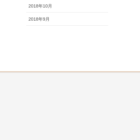
2018年10月
2018年9月