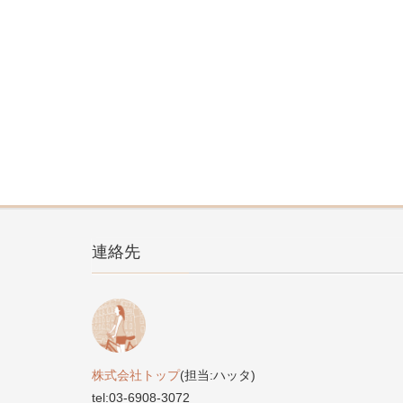
連絡先
株式会社トップ
(担当:ハッタ)
tel:03-6908-3072