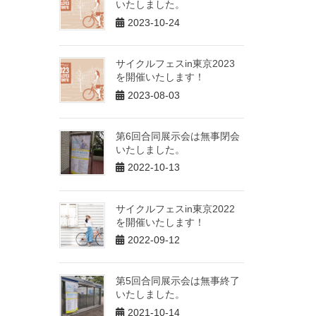
いたしました。
2023-10-24
サイクルフェスin東京2023
を開催いたします！
2023-08-03
第6回合同展示会は無事閉会
いたしました。
2022-10-13
サイクルフェスin東京2022
を開催いたします！
2022-09-12
第5回合同展示会は無事終了
いたしました。
2021-10-14