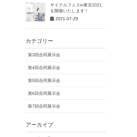
サイクルフェスin東京2021
を開催いたします！
2021-07-29
カテゴリー
第3回合同展示会
第4回合同展示会
第5回合同展示会
第6回合同展示会
第7回合同展示会
アーカイブ