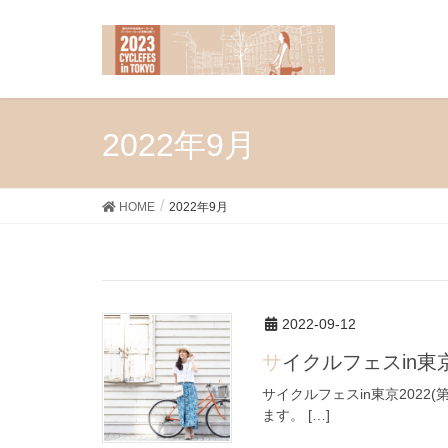
2022年9月
HOME
2022年9月
2022-09-12
サイクルフェスin
サイクルフェスin東京2022(
ます。 […]