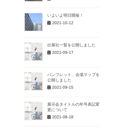
いよいよ明日開催！
2021-10-12
出展社一覧を公開しました
2021-09-17
パンフレット、会場マップを
公開しました
2021-09-15
展示会タイトルの年号表記変
更について
2021-08-18