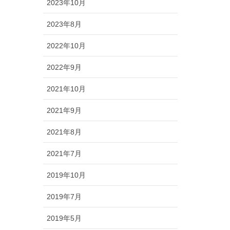
2023年10月
2023年8月
2022年10月
2022年9月
2021年10月
2021年9月
2021年8月
2021年7月
2019年10月
2019年7月
2019年5月