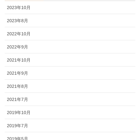
2023年10月
2023年8月
2022年10月
2022年9月
2021年10月
2021年9月
2021年8月
2021年7月
2019年10月
2019年7月
2019年5月