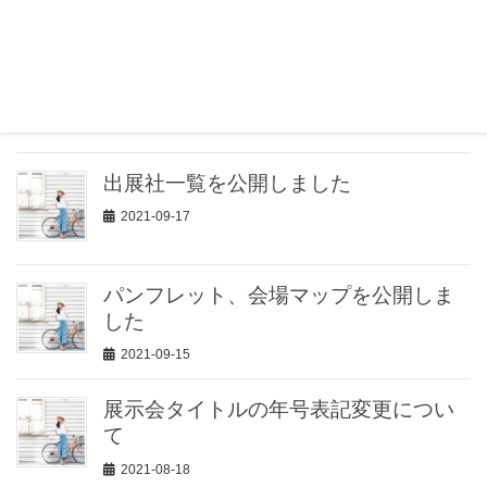
2021-10-14
いよいよ明日開催！
2021-10-12
出展社一覧を公開しました
2021-09-17
パンフレット、会場マップを公開しま
した
2021-09-15
展示会タイトルの年号表記変更につい
て
2021-08-18