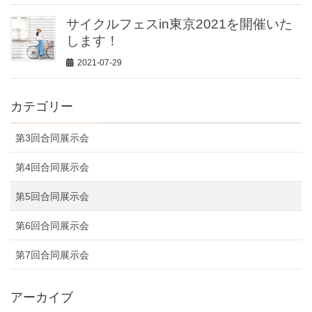
サイクルフェスin東京2021を開催いた
します！
2021-07-29
カテゴリー
第3回合同展示会
第4回合同展示会
第5回合同展示会
第6回合同展示会
第7回合同展示会
アーカイブ