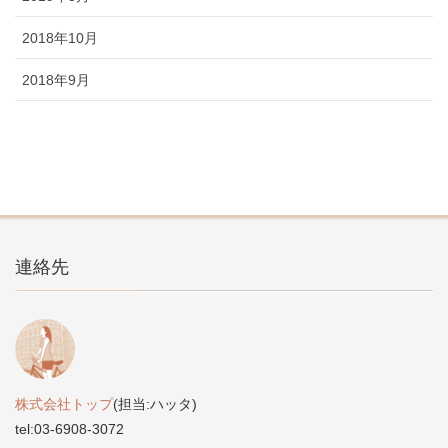
2018年10月
2018年9月
連絡先
株式会社トップ
(担当:ハッタ)
tel:03-6908-3072